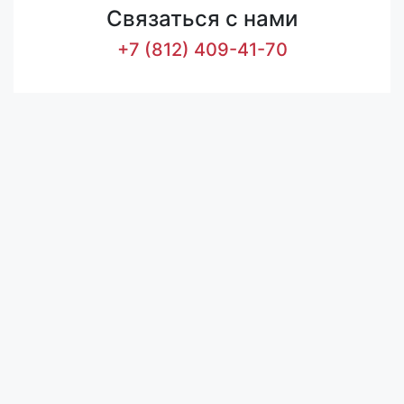
Связаться с нами
+7 (812) 409-41-70