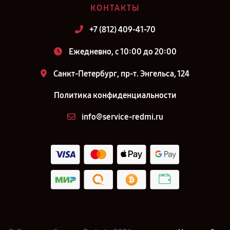
КОНТАКТЫ
+7 (812) 409-41-70
Ежедневно, с 10:00 до 20:00
Санкт-Петербург, пр-т. Энгельса, 124
Политика конфиденциальности
info@service-redmi.ru