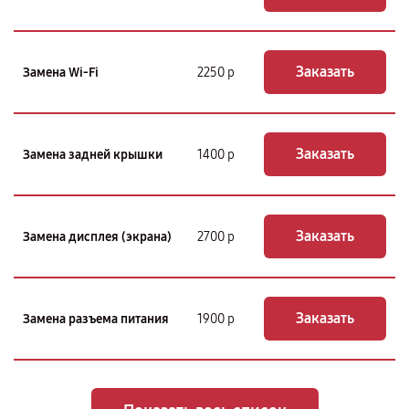
Заказать
Замена Wi-Fi
2250 р
Заказать
Замена задней крышки
1400 р
Заказать
Замена дисплея (экрана)
2700 р
Заказать
Замена разъема питания
1900 р