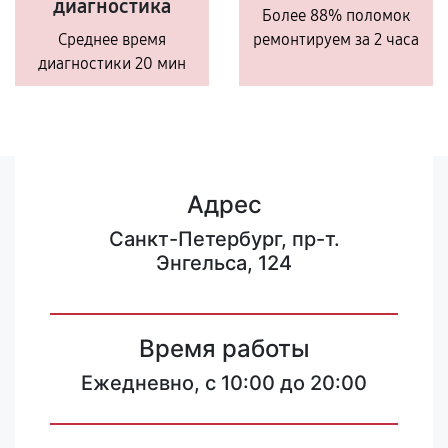
диагностика
Более 88% поломок
Среднее время
ремонтируем за 2 часа
диагностики 20 мин
Адрес
Санкт-Петербург, пр-т.
Энгельса, 124
Время работы
Ежедневно, с 10:00 до 20:00