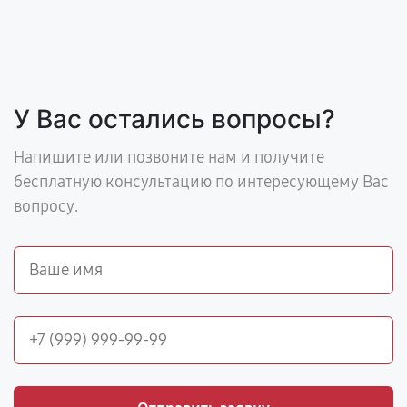
У Вас остались вопросы?
Напишите или позвоните нам и получите
бесплатную консультацию по интересующему Вас
вопросу.