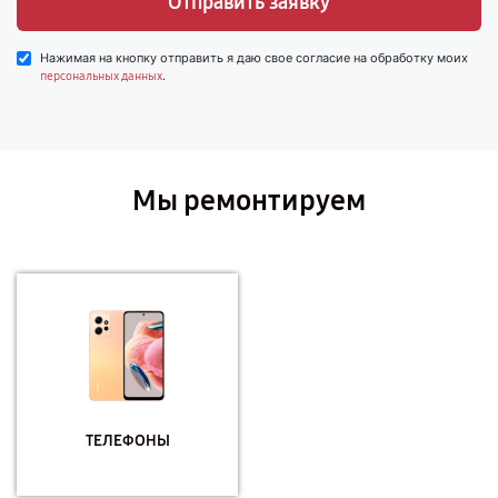
Отправить заявку
Нажимая на кнопку отправить я даю свое согласие на обработку моих
.
персональных данных
Мы ремонтируем
ТЕЛЕФОНЫ