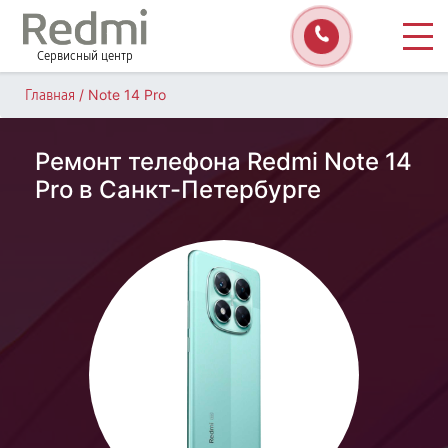
Сервисный центр
/
Note 14 Pro
Главная
Ремонт телефона Redmi Note 14
Pro в Санкт-Петербурге