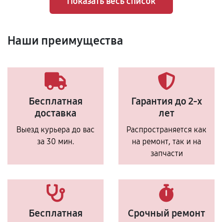
Показать весь список
Наши преимущества
Бесплатная
Гарантия до 2-х
доставка
лет
Выезд курьера до вас
Распространяется как
за 30 мин.
на ремонт, так и на
запчасти
Бесплатная
Срочный ремонт