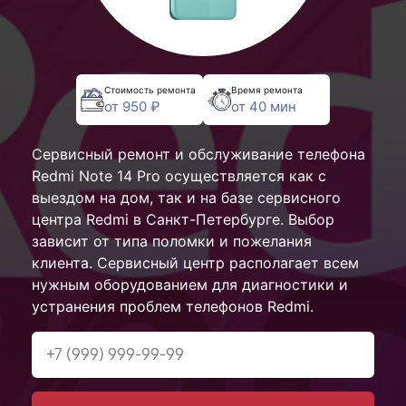
Стоимость ремонта
Время ремонта
от 950 ₽
от 40 мин
Сервисный ремонт и обслуживание телефона
Redmi Note 14 Pro осуществляется как с
выездом на дом, так и на базе сервисного
центра Redmi в Санкт-Петербурге. Выбор
зависит от типа поломки и пожелания
клиента. Сервисный центр располагает всем
нужным оборудованием для диагностики и
устранения проблем телефонов Redmi.