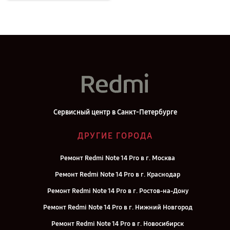
Сервисный центр в Санкт-Петербурге
ДРУГИЕ ГОРОДА
Ремонт Redmi Note 14 Pro в г. Москва
Ремонт Redmi Note 14 Pro в г. Краснодар
Ремонт Redmi Note 14 Pro в г. Ростов-на-Дону
Ремонт Redmi Note 14 Pro в г. Нижний Новгород
Ремонт Redmi Note 14 Pro в г. Новосибирск